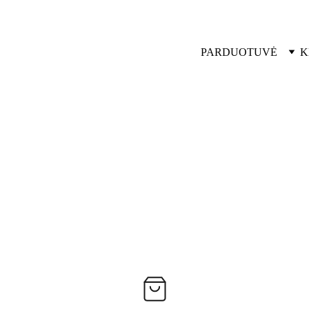
PARDUOTUVĖ
K